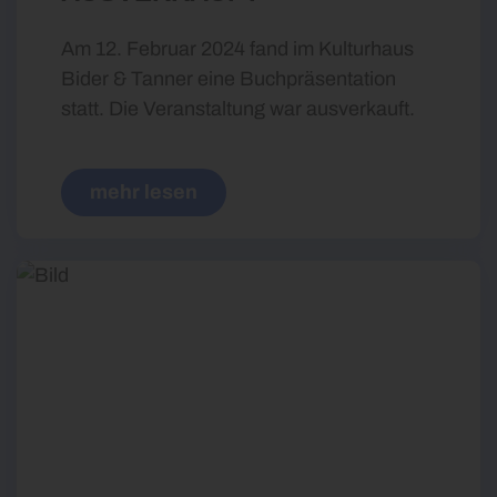
Am 12. Februar 2024 fand im Kulturhaus
Bider & Tanner eine Buchpräsentation
statt. Die Veranstaltung war ausverkauft.
mehr lesen