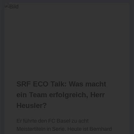
SRF ECO Talk: Was macht
ein Team erfolgreich, Herr
Heusler?
Er führte den FC Basel zu acht
Meistertiteln in Serie. Heute ist Bernhard