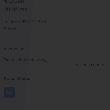
4051 Basel
CH Schweiz
Telefon 061 511 43 43
E-Mail
Impressum
Datenschutzerklärung
nach oben
Social Media