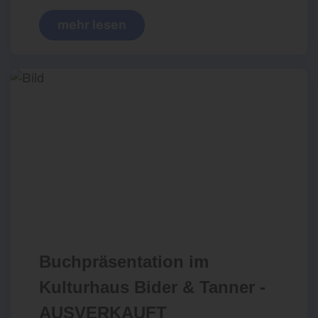
mehr lesen
Buchpräsentation im
Kulturhaus Bider & Tanner -
AUSVERKAUFT