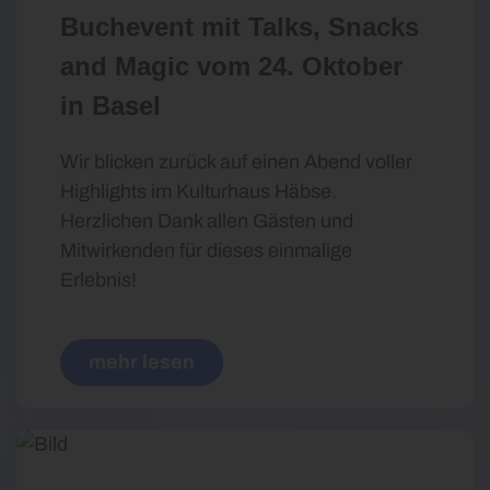
Buchevent mit Talks, Snacks
and Magic vom 24. Oktober
in Basel
Wir blicken zurück auf einen Abend voller
Highlights im Kulturhaus Häbse.
Herzlichen Dank allen Gästen und
Mitwirkenden für dieses einmalige
Erlebnis!
mehr lesen