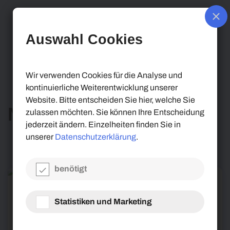
Bernhard
Auswahl Cookies
Heusler
Wir verwenden Cookies für die Analyse und
kontinuierliche Weiterentwicklung unserer
Website. Bitte entscheiden Sie hier, welche Sie
News
zulassen möchten. Sie können Ihre Entscheidung
jederzeit ändern. Einzelheiten finden Sie in
unserer
Datenschutzerklärung
.
benötigt
Statistiken und Marketing