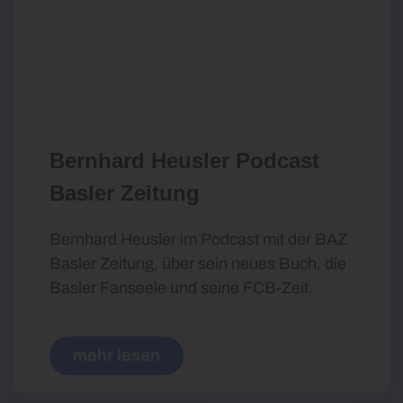
Bernhard Heusler Podcast
Basler Zeitung
Bernhard Heusler im Podcast mit der BAZ
Basler Zeitung, über sein neues Buch, die
Basler Fanseele und seine FCB-Zeit.
mehr lesen