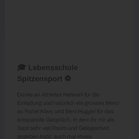
🎓 Lebensschule
Spitzensport ⚽️
Danke an Athletes Network für die
Einladung und natürlich ein grosses Merci
an Rahel Kiwic und Beni Huggel für das
entspannte Gespräch, in dem ihr mir als
Gast sehr viel Raum und Gelegenheit
gegeben habt, auch mal etwas