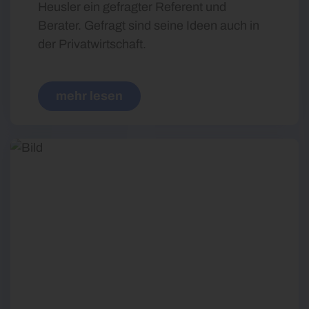
Heusler ein gefragter Referent und
Berater. Gefragt sind seine Ideen auch in
der Privatwirtschaft.
mehr lesen