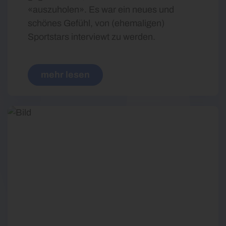
«auszuholen». Es war ein neues und
schönes Gefühl, von (ehemaligen)
Sportstars interviewt zu werden.
mehr lesen