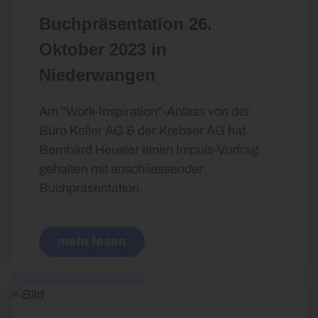
Buchpräsentation 26.
Oktober 2023 in
Niederwangen
Am "Work-Inspiration"-Anlass von der
Büro Keller AG & der Krebser AG hat
Bernhard Heusler einen Impuls-Vortrag
gehalten mit anschliessender
Buchpräsentation.
mehr lesen